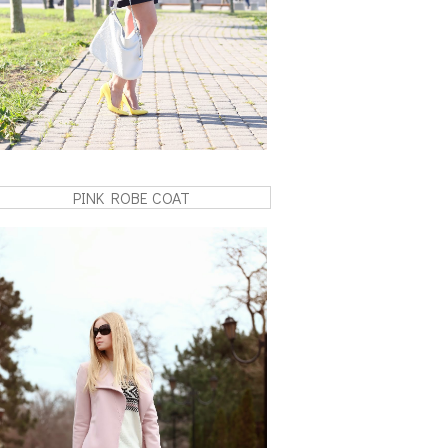
PINK ROBE COAT