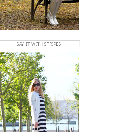
SAY IT WITH STRIPES