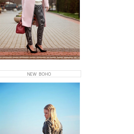
NEW BOHO