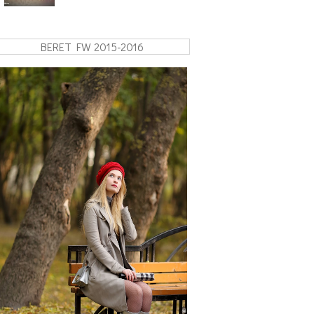
BERET FW 2015-2016