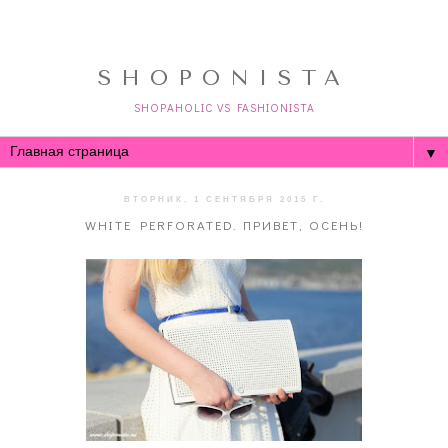
SHOPONISTA
SHOPAHOLIC VS FASHIONISTA
▼
ВТОРНИК, 1 СЕНТЯБРЯ 2015 Г.
WHITE PERFORATED. ПРИВЕТ, ОСЕНЬ!