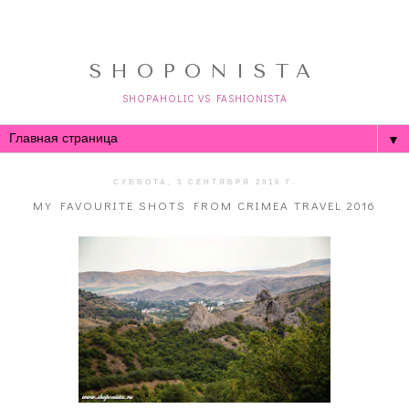
SHOPONISTA
SHOPAHOLIC VS FASHIONISTA
▼
СУББОТА, 3 СЕНТЯБРЯ 2016 Г.
MY FAVOURITE SHOTS FROM CRIMEA TRAVEL 2016