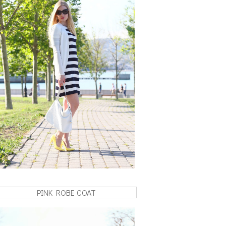
PINK ROBE COAT