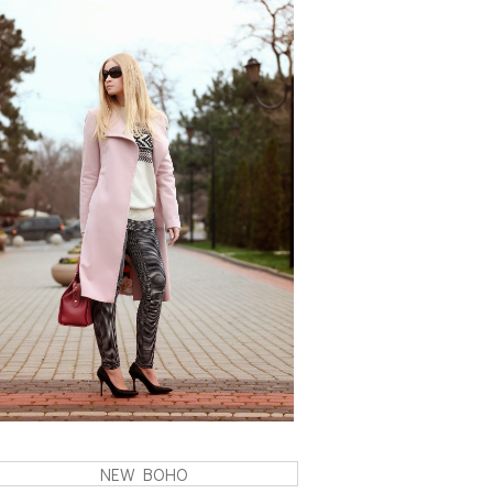
NEW BOHO