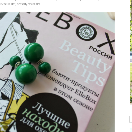
ких еще нет, поэтому оставляю!