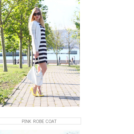
PINK ROBE COAT