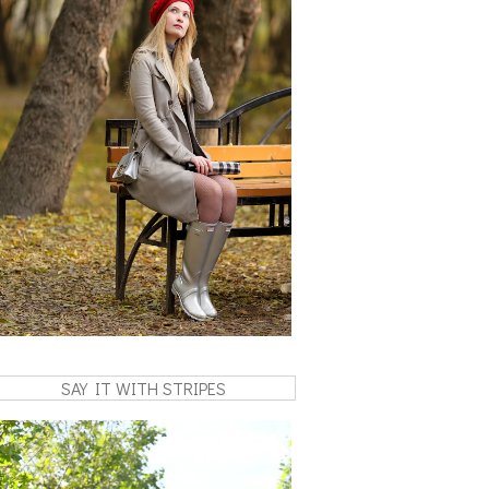
SAY IT WITH STRIPES