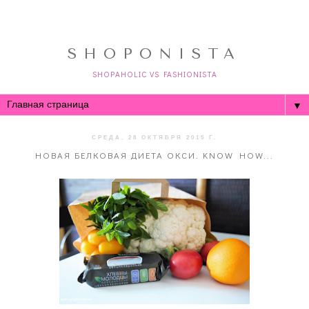
SHOPONISTA
SHOPAHOLIC VS FASHIONISTA
▼
СРЕДА, 28 ОКТЯБРЯ 2015 Г.
НОВАЯ БЕЛКОВАЯ ДИЕТА ОКСИ. KNOW HOW...